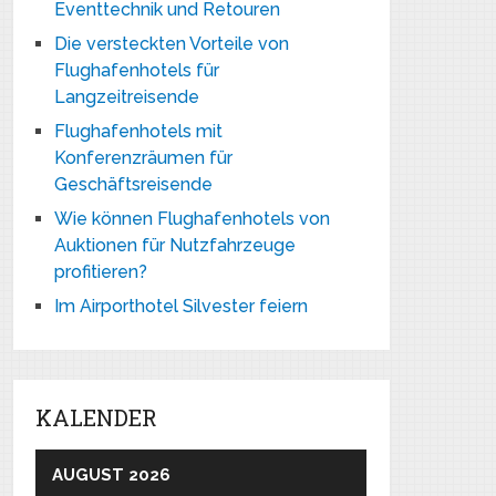
Eventtechnik und Retouren
Die versteckten Vorteile von
Flughafenhotels für
Langzeitreisende
Flughafenhotels mit
Konferenzräumen für
Geschäftsreisende
Wie können Flughafenhotels von
Auktionen für Nutzfahrzeuge
profitieren?
Im Airporthotel Silvester feiern
KALENDER
AUGUST 2026