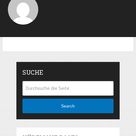
SUCHE
Search