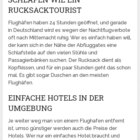
RUCKSACKTOURIST
Flughäfen haben 24 Stunden geöffnet, und gerade
in Deutschland wird es wegen der Nachtflugverbote
oft nach Mitternacht ruhig. Wer es einfach haben will,
der kann sich in der Nähe der Abfluggates eine
Schlafstelle auf den vielen Stühle und
Passagierbänken suchen. Der Rucksack dient als
Kopfkissen, und für ein paar Stunden geht das schon
mal. Es gibt sogar Duschen an den meisten
Flughäfen.
EINFACHE HOTELS IN DER
UMGEBUNG
Je weiter weg man von einem Flughafen entfernt
ist, umso günstiger werden auch die Preise der
Hotels. Wer nur ein einfaches Hotel braucht und