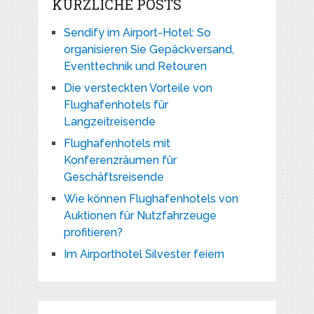
KÜRZLICHE POSTS
Sendify im Airport-Hotel: So
organisieren Sie Gepäckversand,
Eventtechnik und Retouren
Die versteckten Vorteile von
Flughafenhotels für
Langzeitreisende
Flughafenhotels mit
Konferenzräumen für
Geschäftsreisende
Wie können Flughafenhotels von
Auktionen für Nutzfahrzeuge
profitieren?
Im Airporthotel Silvester feiern