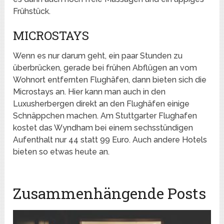
Frühstück.
MICROSTAYS
Wenn es nur darum geht, ein paar Stunden zu
überbrücken, gerade bei frühen Abflügen an vom
Wohnort entfernten Flughäfen, dann bieten sich die
Microstays an. Hier kann man auch in den
Luxusherbergen direkt an den Flughäfen einige
Schnäppchen machen. Am Stuttgarter Flughafen
kostet das Wyndham bei einem sechsstündigen
Aufenthalt nur 44 statt 99 Euro. Auch andere Hotels
bieten so etwas heute an.
Zusammenhängende Posts