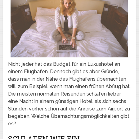
Nicht jeder hat das Budget für ein Luxushotel an
einem Flughafen. Dennoch gibt es aber Gründe,
dass man in der Nähe des Flughafens übernachten
will, zum Beispiel, wenn man einen frühen Abflug hat.
Die meisten normalen Reisenden schlafen lieber
eine Nacht in einem günstigen Hotel, als sich sechs
Stunden vorher schon auf die Anreise zum Airport zu
begeben. Welche Übernachtungsmöglichkeiten gibt
es?
SCHLAFEN WIE EIN