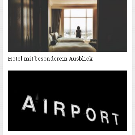
Hotel mit besonderem Ausblick