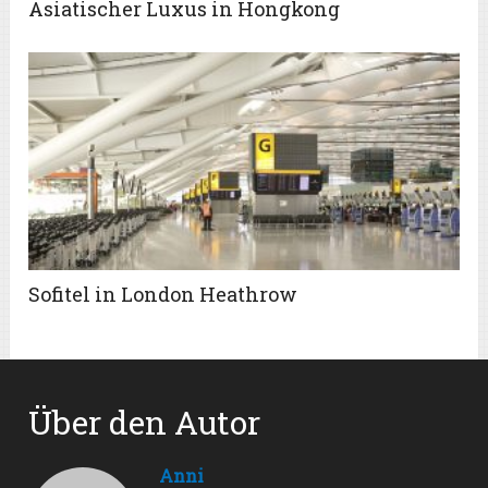
Asiatischer Luxus in Hongkong
Sofitel in London Heathrow
Über den Autor
Anni