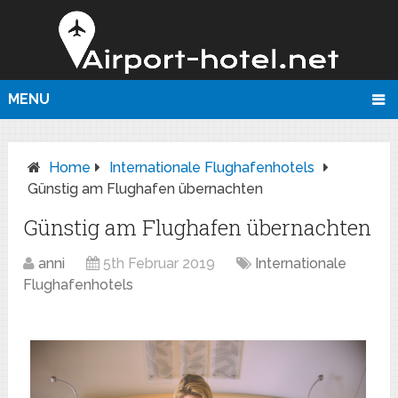
MENU
Home
Internationale Flughafenhotels
Günstig am Flughafen übernachten
Günstig am Flughafen übernachten
anni
5th Februar 2019
Internationale
Flughafenhotels